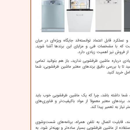
ملکرد قابل اعتماد توانسته‌اند جایگاه ویژه‌ای در میان
 است که با مشخصات فنی و مزایای این برندها آشنا شوید.
ز فروش نیز اهمیت زیادی دارد.
دی درباره ماشین ظرفشویی ندارید، باز هم بتوانید تمامی
اشید تا با بررسی دقیق برندهای معتبر ماشین ظرفشویی، شما
امل خرید کنید.
ره شما داشته باشد، چرا که یک ماشین ظرفشویی خوب باید
رندهای معتبر معمولاً از مواد باکیفیت‌تر و فناوری‌های
نیاز به تعمیر پیدا کند.
مند، قابلیت اتصال به تلفن همراه، برنامه‌های شست‌وشوی
ده از ماشین ظرفشویی بسیار ساده‌تر و بهینه‌تر شود. به