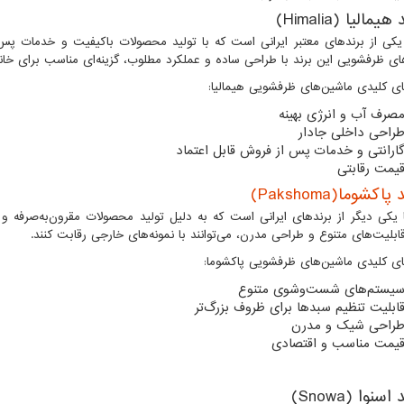
)
Himalia
 یکی از برندهای معتبر ایرانی است که با تولید محصولات باکیفیت و خدمات پس
ای ظرفشویی این برند با طراحی ساده و عملکرد مطلوب، گزینه‌ای مناسب برای خانوا
ای کلیدی ماشین‌های ظرفشویی هیمالیا:
صرف آب و انرژی بهینه
راحی داخلی جادار
ارانتی و خدمات پس از فروش قابل اعتماد
یمت رقابتی
پاکشوما(Pakshoma)
 یکی دیگر از برندهای ایرانی است که به دلیل تولید محصولات مقرون‌به‌صرفه 
قابلیت‌های متنوع و طراحی مدرن، می‌توانند با نمونه‌های خارجی رقابت کنند.
ای کلیدی ماشین‌های ظرفشویی پاکشوما:
یستم‌های شست‌وشوی متنوع
ابلیت تنظیم سبدها برای ظروف بزرگ‌تر
راحی شیک و مدرن
یمت مناسب و اقتصادی
)
Snowa