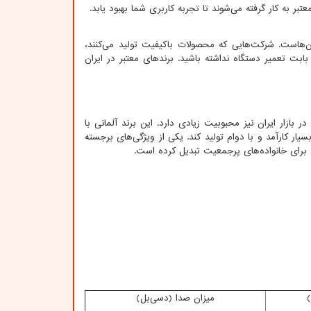
ر به کار گرفته می‌شوند تا تجربه کاربری شما بهبود یابد.
آن‌هاست. شرکت‌هایی که محصولات باکیفیت تولید می‌کنند،
بابت تعمیر دستگاه نداشته باشید. برندهای معتبر در ایران
بازار ایران نیز محبوبیت زیادی دارد. این برند آلمانی با
ار کارآمد و با دوام تولید کند. یکی از ویژگی‌های برجسته
 برای خانواده‌های پرجمعیت تبدیل کرده است.
)
میزان صدا (دسی‌بل)