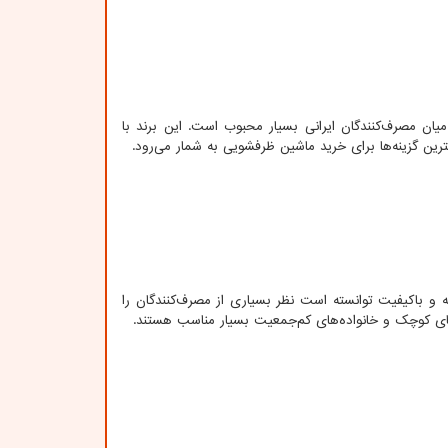
یان مصرف‌کنندگان ایرانی بسیار محبوب است. این برند با
ن گزینه‌ها برای خرید ماشین ظرفشویی به شمار می‌رود.
 و باکیفیت توانسته است نظر بسیاری از مصرف‌کنندگان را
های کوچک و خانواده‌های کم‌جمعیت بسیار مناسب هستند.