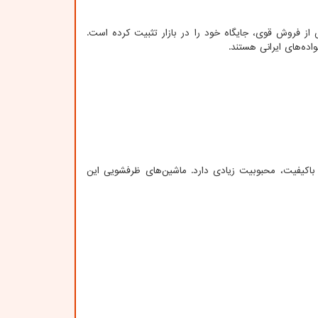
 از فروش قوی، جایگاه خود را در بازار تثبیت کرده است.
ده‌های ایرانی هستند.
و باکیفیت، محبوبیت زیادی دارد. ماشین‌های ظرفشویی این