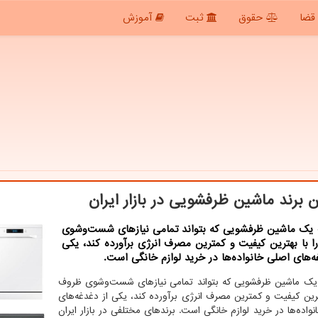
قضا
حقوق
ثبت
آموزش
ن برند ماشین ظرفشویی در بازار ایران
 یک ماشین ظرفشویی که بتواند تمامی نیازهای شست‌وشوی
 با بهترین کیفیت و کمترین مصرف انرژی برآورده کند، یکی
ه‌های اصلی خانواده‌ها در خرید لوازم خانگی است.
یک ماشین ظرفشویی که بتواند تمامی نیازهای شست‌وشوی ظروف
هترین کیفیت و کمترین مصرف انرژی برآورده کند، یکی از دغدغه‌های
واده‌ها در خرید لوازم خانگی است. برندهای مختلفی در بازار ایران