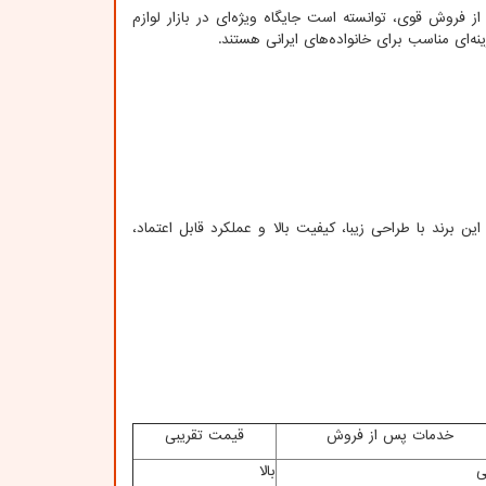
 فروش قوی، توانسته است جایگاه ویژه‌ای در بازار لوازم
نه‌ای مناسب برای خانواده‌های ایرانی هستند.
 برند با طراحی زیبا، کیفیت بالا و عملکرد قابل اعتماد،
خدمات پس از فروش
قیمت تقریبی
ی
بالا