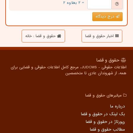
= ۲ بعلاوه ۲
درج دیدگاه
اخبار حقوق و قضا
حقوق و قضا : خانه
حقوق و قضا
اطلاعات حقوقی - JUDCMS، مرجع کامل اطلاعات حقوقی و قضایی برای
همه، از شهروندان عادی تا متخصصین
میانبرهای حقوق و قضا
درباره ما
بک لینک در حقوق و قضا
رپورتاژ در حقوق و قضا
مطالب حقوق و قضا