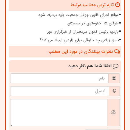
تازه ترین مطالب مرتبط
موانع اجرای قانون جوانی جمعیت باید برطرف شود
طوفان ۱۱۵ کیلومتری در سیستان
بازدید رئیس کانون سردفتران از خبرگزاری مهر
نسق زراعی چه حقوقی برای زارعان ایجاد می کند؟
نظرات بینندگان در مورد این مطلب
لطفا شما هم
نظر دهید