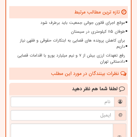
تازه ترین مطالب مرتبط
موانع اجرای قانون جوانی جمعیت باید برطرف شود
طوفان ۱۱۵ کیلومتری در سیستان
برای کاهش پرونده های قضایی به ابتکارات حقوقی و فقهی نیاز
داریم
رفع تعهدات ارزی بیش از ۷ و نیم میلیارد یورو با اقدامات قضایی
دادستانی تهران
نظرات بینندگان در مورد این مطلب
لطفا شما هم
نظر دهید