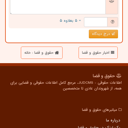
= ۵ بعلاوه ۵
درج دیدگاه
اخبار حقوق و قضا
حقوق و قضا : خانه
حقوق و قضا
اطلاعات حقوقی - JUDCMS، مرجع کامل اطلاعات حقوقی و قضایی برای
همه، از شهروندان عادی تا متخصصین
میانبرهای حقوق و قضا
درباره ما
بک لینک در حقوق و قضا