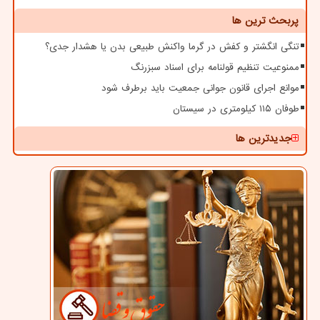
پربحث ترین ها
تنگی انگشتر و کفش در گرما واکنش طبیعی بدن یا هشدار جدی؟
ممنوعیت تنظیم قولنامه برای اسناد سبزرنگ
موانع اجرای قانون جوانی جمعیت باید برطرف شود
طوفان ۱۱۵ کیلومتری در سیستان
جدیدترین ها