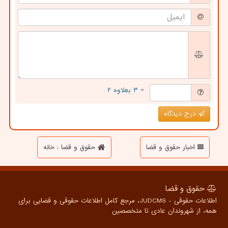
= ۳ بعلاوه ۲
درج دیدگاه
اخبار حقوق و قضا
حقوق و قضا : خانه
حقوق و قضا
اطلاعات حقوقی - JUDCMS، مرجع کامل اطلاعات حقوقی و قضایی برای
همه، از شهروندان عادی تا متخصصین