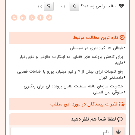
مطلب را می پسندید؟
(0)
(1)
X
تازه ترین مطالب مرتبط
طوفان ۱۱۵ کیلومتری در سیستان
برای کاهش پرونده های قضایی به ابتکارات حقوقی و فقهی نیاز
داریم
رفع تعهدات ارزی بیش از ۷ و نیم میلیارد یورو با اقدامات قضایی
دادستانی تهران
خشونت سازمان یافته سلطنت طلبان پرونده ای برای پیگیری
حقوقی بین المللی
نظرات بینندگان در مورد این مطلب
لطفا شما هم
نظر دهید