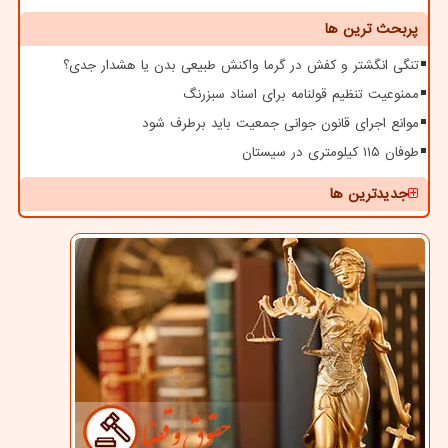
پربحث ترین ها
تنگی انگشتر و کفش در گرما واکنش طبیعی بدن یا هشدار جدی؟
ممنوعیت تنظیم قولنامه برای اسناد سبزرنگ
موانع اجرای قانون جوانی جمعیت باید برطرف شود
طوفان ۱۱۵ کیلومتری در سیستان
جدیدترین ها