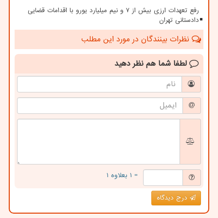
رفع تعهدات ارزی بیش از ۷ و نیم میلیارد یورو با اقدامات قضایی
دادستانی تهران
نظرات بینندگان در مورد این مطلب
لطفا شما هم
نظر دهید
= ۱ بعلاوه ۱
درج دیدگاه