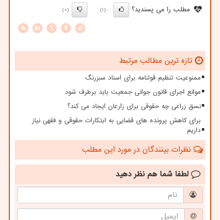
مطلب را می پسندید؟
(0)
(1)
X
تازه ترین مطالب مرتبط
ممنوعیت تنظیم قولنامه برای اسناد سبزرنگ
موانع اجرای قانون جوانی جمعیت باید برطرف شود
نسق زراعی چه حقوقی برای زارعان ایجاد می کند؟
برای کاهش پرونده های قضایی به ابتکارات حقوقی و فقهی نیاز
داریم
نظرات بینندگان در مورد این مطلب
لطفا شما هم
نظر دهید