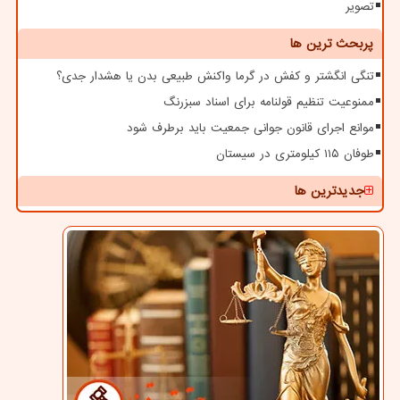
تصویر
پربحث ترین ها
تنگی انگشتر و کفش در گرما واکنش طبیعی بدن یا هشدار جدی؟
ممنوعیت تنظیم قولنامه برای اسناد سبزرنگ
موانع اجرای قانون جوانی جمعیت باید برطرف شود
طوفان ۱۱۵ کیلومتری در سیستان
جدیدترین ها