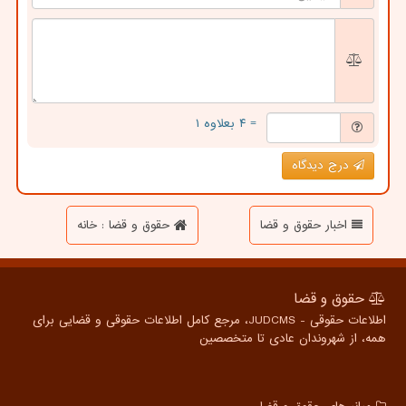
= ۴ بعلاوه ۱
درج دیدگاه
اخبار حقوق و قضا
حقوق و قضا : خانه
حقوق و قضا
اطلاعات حقوقی - JUDCMS، مرجع کامل اطلاعات حقوقی و قضایی برای
همه، از شهروندان عادی تا متخصصین