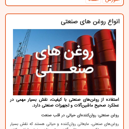
انواع روغن های صنعتی
استفاده از روغن‌های صنعتی با کیفیت، نقش بسیار مهمی در
عملکرد صحیح ماشین‌آلات و تجهیزات صنعتی دارد.
روغن صنعتی: روان‌کننده‌ای حیاتی در قلب صنعت
روغن‌های صنعتی، مایعاتی روان‌کننده و حیاتی هستند که نقش بسیار