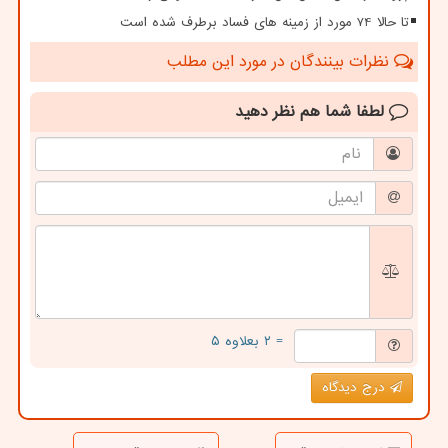
تا حالا 74 مورد از زمینه های فساد برطرف شده است
نظرات بینندگان در مورد این مطلب
لطفا شما هم
نظر دهید
= ۲ بعلاوه ۵
درج دیدگاه