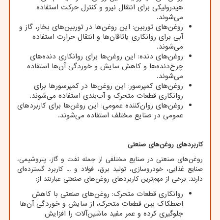
هیدرولیکی برای انتقال نیرو و کنترل حرکت استفاده
می‌شوند.
روغن‌های توربین: این روغن‌ها در توربین‌های بخار، گاز و
آبی برای روانکاری یاتاقان‌ها و انتقال حرارت استفاده
می‌شوند.
روغن‌های دنده: این روغن‌ها برای روانکاری دنده‌های
چرخ‌دنده‌ها و کاهش سایش و خوردگی آن‌ها استفاده
می‌شوند.
روغن‌های کمپرسور: این روغن‌ها در کمپرسورها برای
روانکاری قطعات متحرک و آب‌بندی استفاده می‌شوند.
روغن‌های روان‌کننده عمومی: این روغن‌ها برای کاربردهای
عمومی در صنایع مختلف استفاده می‌شوند.
کاربردهای روغن‌های صنعتی
روغن‌های صنعتی در صنایع مختلفی از جمله نفت و گاز، پتروشیمی،
صنایع غذایی، خودروسازی، تولید برق، فولاد و ... کاربرد گسترده‌ای
دارند. برخی از مهم‌ترین کاربردهای روغن‌های صنعتی عبارتند از:
روانکاری قطعات متحرک: روغن‌های صنعتی با کاهش
اصطکاک بین قطعات متحرک، از سایش و خوردگی آن‌ها
جلوگیری کرده و عمر مفید ماشین‌آلات را افزایش