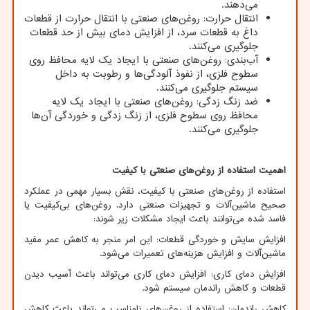
می‌دهند.
انتقال حرارت: روغن‌های صنعتی با انتقال حرارت از قطعات
داغ به قطعات سرد، از افزایش دمای بیش از حد قطعات
جلوگیری می‌کنند.
آب‌بندی: روغن‌های صنعتی با ایجاد یک لایه محافظ روی
سطوح فلزی، از نفوذ آلودگی‌ها و رطوبت به داخل
سیستم جلوگیری می‌کنند.
ضد زنگ زدگی: روغن‌های صنعتی با ایجاد یک لایه
محافظ روی سطوح فلزی، از زنگ زدگی و خوردگی آن‌ها
جلوگیری می‌کنند.
اهمیت استفاده از روغن‌های صنعتی با کیفیت
استفاده از روغن‌های صنعتی با کیفیت، نقش بسیار مهمی در عملکرد
صحیح ماشین‌آلات و تجهیزات صنعتی دارد. روغن‌های بی‌کیفیت یا
فاسد شده می‌توانند باعث ایجاد مشکلات زیر شوند:
افزایش سایش و خوردگی قطعات: این امر منجر به کاهش عمر مفید
ماشین‌آلات و افزایش هزینه‌های تعمیرات می‌شود.
افزایش دمای کاری: افزایش دمای کاری می‌تواند باعث آسیب دیدن
قطعات و کاهش راندمان سیستم شود.
کاهش راندمان: استفاده از روغن‌های نامناسب می‌تواند باعث کاهش