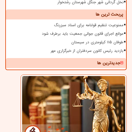
نخل گردانی شهر جنگل شهرستان رشتخوار
پربحث ترین ها
ممنوعیت تنظیم قولنامه برای اسناد سبزرنگ
موانع اجرای قانون جوانی جمعیت باید برطرف شود
طوفان ۱۱۵ کیلومتری در سیستان
بازدید رئیس کانون سردفتران از خبرگزاری مهر
جدیدترین ها