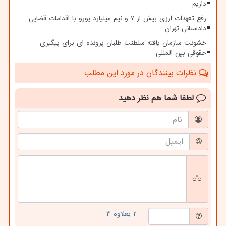
داریم
رفع تعهدات ارزی بیش از ۷ و نیم میلیارد یورو با اقدامات قضایی
دادستانی تهران
خشونت سازمان یافته سلطنت طلبان پرونده ای برای پیگیری
حقوقی بین المللی
نظرات بینندگان در مورد این مطلب
لطفا شما هم
نظر دهید
= ۲ بعلاوه ۳