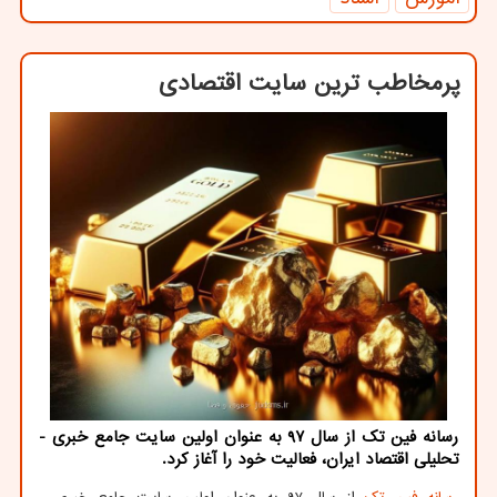
پرمخاطب ترین سایت اقتصادی
رسانه فین تک از سال 97 به عنوان اولین سایت جامع خبری -
تحلیلی اقتصاد ایران، فعالیت خود را آغاز کرد.