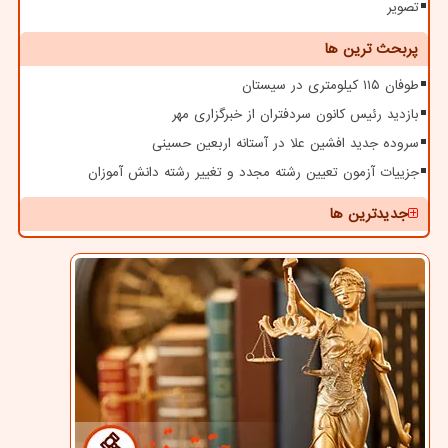
تصویر
پربحث ترین ها
طوفان ۱۱۵ کیلومتری در سیستان
بازدید رئیس کانون سردفتران از خبرگزاری مهر
سروده جدید افشین علا در آستانه اربعین حسینی
جزییات آزمون تعیین رشته مجدد و تغییر رشته دانش آموزان
جدیدترین ها