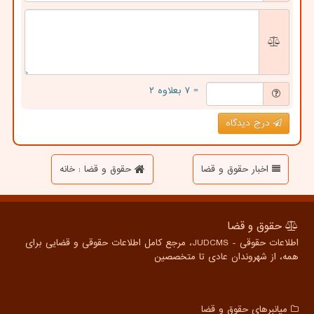
= ۷ بعلاوه ۲
درج دیدگاه
اخبار حقوق و قضا
حقوق و قضا : خانه
حقوق و قضا
اطلاعات حقوقی - JUDCMS، مرجع کامل اطلاعات حقوقی و قضایی برای
همه، از شهروندان عادی تا متخصصین
میانبرهای حقوق و قضا