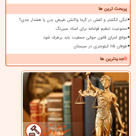
پربحث ترین ها
تنگی انگشتر و کفش در گرما واکنش طبیعی بدن یا هشدار جدی؟
ممنوعیت تنظیم قولنامه برای اسناد سبزرنگ
موانع اجرای قانون جوانی جمعیت باید برطرف شود
طوفان ۱۱۵ کیلومتری در سیستان
جدیدترین ها