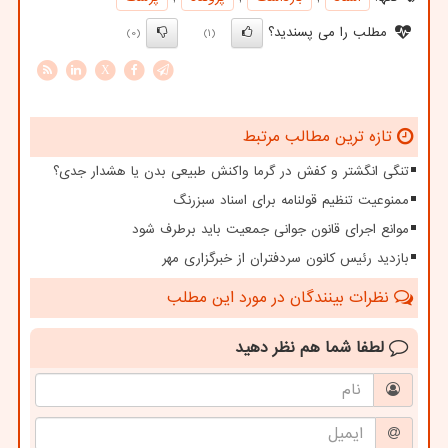
مطلب را می پسندید؟
(0)
(1)
X
تازه ترین مطالب مرتبط
تنگی انگشتر و کفش در گرما واکنش طبیعی بدن یا هشدار جدی؟
ممنوعیت تنظیم قولنامه برای اسناد سبزرنگ
موانع اجرای قانون جوانی جمعیت باید برطرف شود
بازدید رئیس کانون سردفتران از خبرگزاری مهر
نظرات بینندگان در مورد این مطلب
لطفا شما هم
نظر دهید