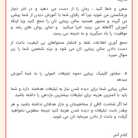
سعی و خطا کنید ، زمان را از دست می دهید و در اخر دچار
ورشکستی می شوید چرا که رقبای شما با آموزش دیدن از شما پیشی
می گیرند و مجبور هستید سالن زیبایی تان را جمع کنید ویا اینکه
آموزش آگاهانه می بینید اجرا میکنید و تمای روش های رشد و
موفقیت را یاد میگیرید و به نتیجه می رسید.
جمع آوری اطلاعات غلط و انتشار محتواهای بی کیفیت باعث از
دست دادن سالن زیبایی تان می شود و برند شخصی شما را زیر
سوال میبرد.
5
-
مشاور کلینیک زیبایی نحوه تبلیغات اصولی را به شما آموزش
میدهد
سالن زیبایی شما برای دیده شدن نیاز به تبلیغات هدفمند دارد و شما
باید با کمترین هزینه برای تبلیغات بیشترین بازدهی را داشته باشید.
اما اگر شناخت کافی از مخاطبینتان و بازار هدفتان نداشته باشید و هر
چقدر بابت تبلیغات و دیده شدن هزینه کنید نتیجه مطلوبی نخواهید
گرفت و باعث از دادن سرمایه تان می شوید.
کلام آخر
…