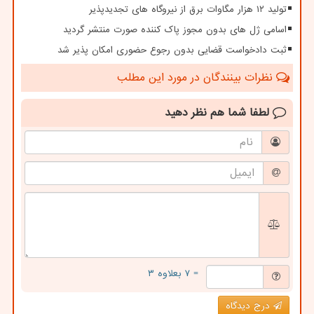
تولید ۱۲ هزار مگاوات برق از نیروگاه های تجدیدپذیر
اسامی ژل های بدون مجوز پاک کننده صورت منتشر گردید
ثبت دادخواست قضایی بدون رجوع حضوری امکان پذیر شد
نظرات بینندگان در مورد این مطلب
لطفا شما هم
نظر دهید
= ۷ بعلاوه ۳
درج دیدگاه