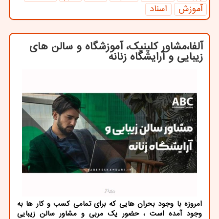
آموزش
اسناد
آلفا،مشاور کلینیک، آموزشگاه و سالن های
زیبایی و آرایشگاه زنانه
امروزه با وجود بحران هایی که برای تمامی کسب و کار ها به
وجود آمده است ، حضور یک مربی و مشاور سالن زیبایی