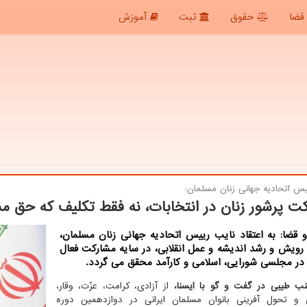
قضا
حقوق
ثبت
آموزش
س اتحادیه جهانی زنان مسلمان:
ت پرشور زنان در انتخابات، نه فقط تکلیف که حق 
 قضا: به اعتقاد نایب رییس اتحادیه جهانی زنان مسلمان،
رویش و رشد اندیشه و عمل انقلابی، در سایه مشارکت فعال
 در مجلسی شورایی، اسلامی و کارآمد محقق می گردد.
نب طیبی در گفت و گو با ایسنا،
از آزادی، کرامت، عزّت، وقار،
 و تحول­ آفرینی بانوان مسلمان ایرانی در دوازدهمین دوره