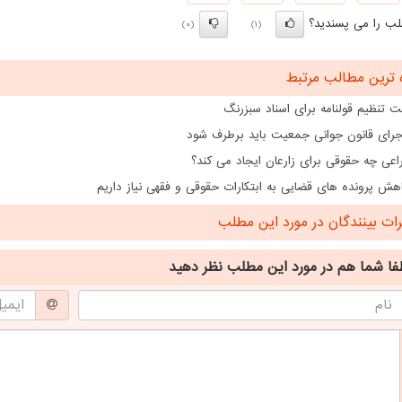
ب را می پسندید؟
(0)
(1)
 ترین مطالب مرتبط
 تنظیم قولنامه برای اسناد سبزرنگ
اجرای قانون جوانی جمعیت باید برطرف شود
اعی چه حقوقی برای زارعان ایجاد می کند؟
هش پرونده های قضایی به ابتکارات حقوقی و فقهی نیاز داریم
ت بینندگان در مورد این مطلب
فا شما هم
در مورد این مطلب
نظر دهید