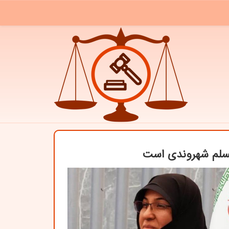
مسلم شهروندی است