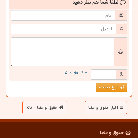
لطفا شما هم
نظر دهید
= ۴ بعلاوه ۵
درج دیدگاه
اخبار حقوق و قضا
حقوق و قضا : خانه
حقوق و قضا