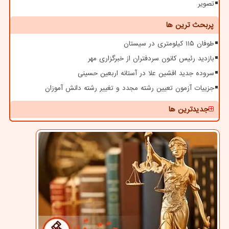
تصویر
پربحث ترین ها
طوفان ۱۱۵ کیلومتری در سیستان
بازدید رئیس کانون سردفتران از خبرگزاری مهر
سروده جدید افشین علا در آستانه اربعین حسینی
جزییات آزمون تعیین رشته مجدد و تغییر رشته دانش آموزان
جدیدترین ها