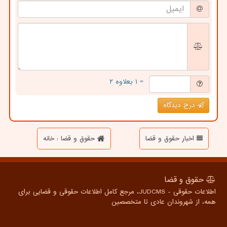
= ۱ بعلاوه ۲
درج دیدگاه
اخبار حقوق و قضا
حقوق و قضا : خانه
حقوق و قضا
اطلاعات حقوقی - JUDCMS، مرجع کامل اطلاعات حقوقی و قضایی برای
همه، از شهروندان عادی تا متخصصین