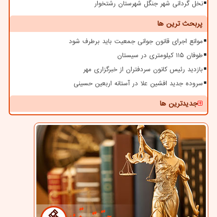
نخل گردانی شهر جنگل شهرستان رشتخوار
پربحث ترین ها
موانع اجرای قانون جوانی جمعیت باید برطرف شود
طوفان ۱۱۵ کیلومتری در سیستان
بازدید رئیس کانون سردفتران از خبرگزاری مهر
سروده جدید افشین علا در آستانه اربعین حسینی
جدیدترین ها