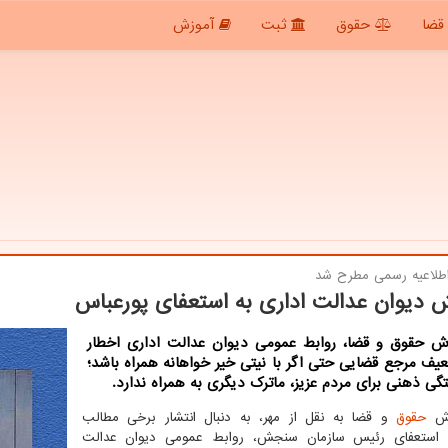
قضا
حقوق
ثبت
آموزش
طلاعیه رسمی مطرح شد
 دیوان عدالت اداری به استعفای پورعباس
رش حقوق و قضا، روابط عمومی دیوان عدالت اداری اخطار
یف مرجع قضایی حتی اگر با نیتی خیر خواهانه همراه باشد؛
گی ذهنی برای مردم عزیز، ماترک دیگری به همراه ندارد.
رش
حقوق
و قضا به نقل از مهر، به دنبال انتشار برخی مطالب
ن استعفای رئیس سازمان سنجش، روابط عمومی دیوان عدالت