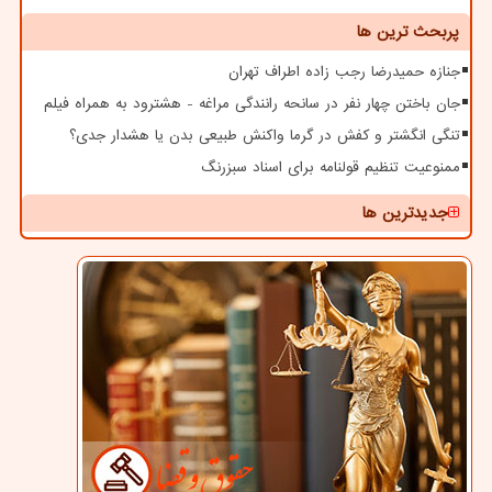
پربحث ترین ها
جنازه حمیدرضا رجب زاده اطراف تهران
جان باختن چهار نفر در سانحه رانندگی مراغه - هشترود به همراه فیلم
تنگی انگشتر و کفش در گرما واکنش طبیعی بدن یا هشدار جدی؟
ممنوعیت تنظیم قولنامه برای اسناد سبزرنگ
جدیدترین ها