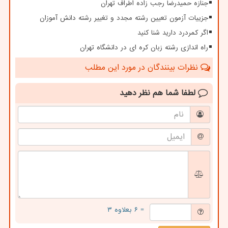
جنازه حمیدرضا رجب زاده اطراف تهران
جزییات آزمون تعیین رشته مجدد و تغییر رشته دانش آموزان
اگر کمردرد دارید شنا کنید
راه اندازی رشته زبان کره ای در دانشگاه تهران
نظرات بینندگان در مورد این مطلب
لطفا شما هم
نظر دهید
= ۶ بعلاوه ۳