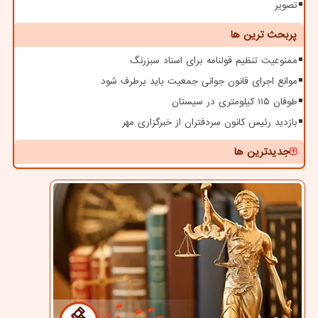
تصویر
پربحث ترین ها
ممنوعیت تنظیم قولنامه برای اسناد سبزرنگ
موانع اجرای قانون جوانی جمعیت باید برطرف شود
طوفان ۱۱۵ کیلومتری در سیستان
بازدید رئیس کانون سردفتران از خبرگزاری مهر
جدیدترین ها