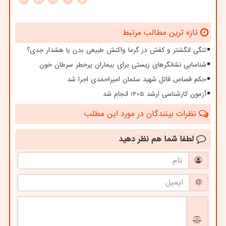
تازه ترین مطالب مرتبط
تنگی انگشتر و کفش در گرما واکنش طبیعی بدن یا هشدار جدی؟
شناسایی نشانگرهای زیستی برای بیماران پرخطر سرطان خون
حکم قصاص قاتل شهید سلمان امیراحمدی اجرا شد
آزمون کارشناسی ارشد 1405 انجام شد
نظرات بینندگان در مورد این مطلب
لطفا شما هم
نظر دهید