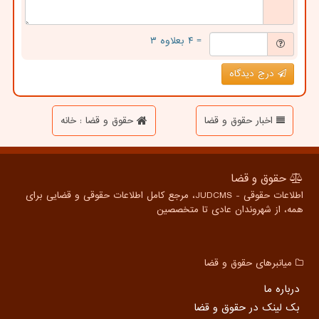
= ۴ بعلاوه ۳
درج دیدگاه
اخبار حقوق و قضا
حقوق و قضا : خانه
حقوق و قضا
اطلاعات حقوقی - JUDCMS، مرجع کامل اطلاعات حقوقی و قضایی برای
همه، از شهروندان عادی تا متخصصین
میانبرهای حقوق و قضا
درباره ما
بک لینک در حقوق و قضا