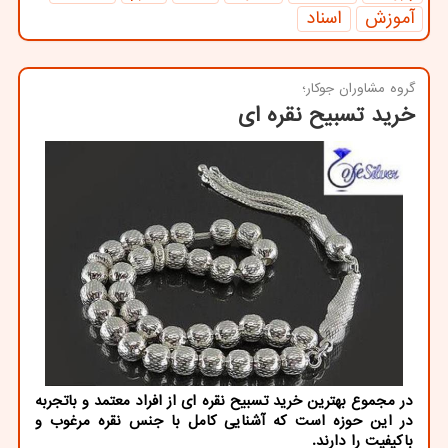
آموزش
اسناد
گروه مشاوران جوکار؛
خرید تسبیح نقره ای
در مجموع بهترین خرید تسبیح نقره ای از افراد معتمد و باتجربه
در این حوزه است که آشنایی کامل با جنس نقره مرغوب و
باکیفیت را دارند.