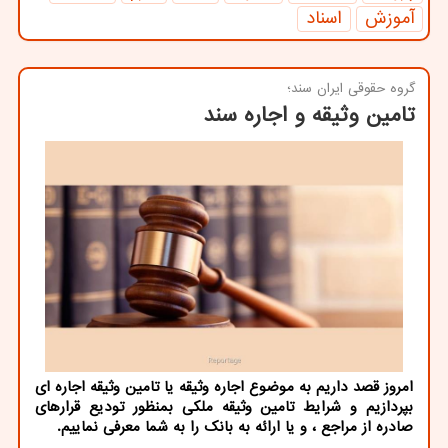
آموزش
اسناد
گروه حقوقی ایران سند؛
تامین وثیقه و اجاره سند
امروز قصد داریم به موضوع اجاره وثیقه یا تامین وثیقه اجاره ای
بپردازیم و شرایط تامین وثیقه ملکی بمنظور تودیع قرارهای
صادره از مراجع ، و یا ارائه به بانک را به شما معرفی نماییم.