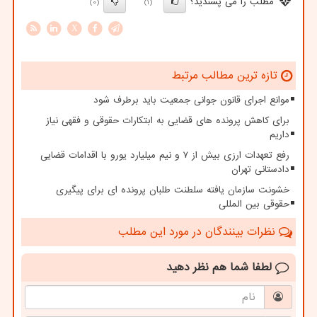
مطلب را می پسندید؟
(0)
(1)
X
تازه ترین مطالب مرتبط
موانع اجرای قانون جوانی جمعیت باید برطرف شود
برای کاهش پرونده های قضایی به ابتکارات حقوقی و فقهی نیاز
داریم
رفع تعهدات ارزی بیش از ۷ و نیم میلیارد یورو با اقدامات قضایی
دادستانی تهران
خشونت سازمان یافته سلطنت طلبان پرونده ای برای پیگیری
حقوقی بین المللی
نظرات بینندگان در مورد این مطلب
لطفا شما هم
نظر دهید