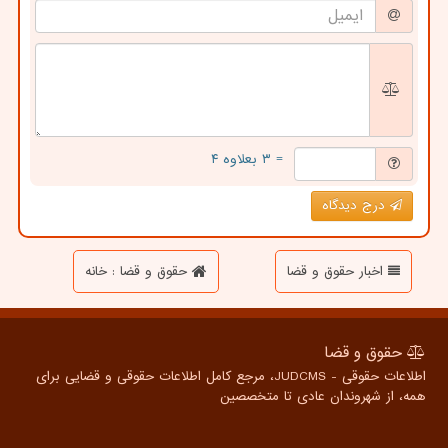
= ۳ بعلاوه ۴
درج دیدگاه
اخبار حقوق و قضا
حقوق و قضا : خانه
حقوق و قضا
اطلاعات حقوقی - JUDCMS، مرجع کامل اطلاعات حقوقی و قضایی برای
همه، از شهروندان عادی تا متخصصین