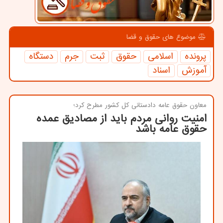
موضوع های حقوق و قضا
پرونده
اسلامی
حقوق
ثبت
جرم
دستگاه
آموزش
اسناد
معاون حقوق عامه دادستانی كل كشور مطرح كرد؛
امنیت روانی مردم باید از مصادیق عمده
حقوق عامه باشد