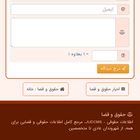
= ۱ بعلاوه ۱
درج دیدگاه
اخبار حقوق و قضا
حقوق و قضا : خانه
حقوق و قضا
اطلاعات حقوقی - JUDCMS، مرجع کامل اطلاعات حقوقی و قضایی برای
همه، از شهروندان عادی تا متخصصین