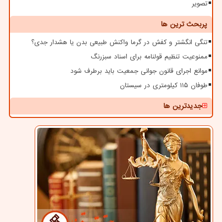
تصویر
پربحث ترین ها
تنگی انگشتر و کفش در گرما واکنش طبیعی بدن یا هشدار جدی؟
ممنوعیت تنظیم قولنامه برای اسناد سبزرنگ
موانع اجرای قانون جوانی جمعیت باید برطرف شود
طوفان ۱۱۵ کیلومتری در سیستان
جدیدترین ها