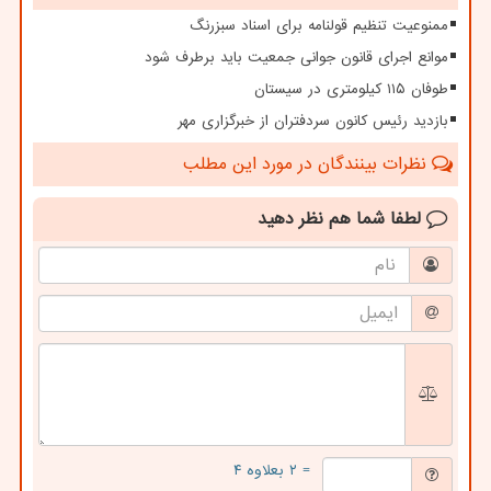
ممنوعیت تنظیم قولنامه برای اسناد سبزرنگ
موانع اجرای قانون جوانی جمعیت باید برطرف شود
طوفان ۱۱۵ کیلومتری در سیستان
بازدید رئیس کانون سردفتران از خبرگزاری مهر
نظرات بینندگان در مورد این مطلب
لطفا شما هم
نظر دهید
= ۲ بعلاوه ۴