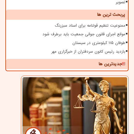
تصویر
پربحث ترین ها
ممنوعیت تنظیم قولنامه برای اسناد سبزرنگ
موانع اجرای قانون جوانی جمعیت باید برطرف شود
طوفان ۱۱۵ کیلومتری در سیستان
بازدید رئیس کانون سردفتران از خبرگزاری مهر
جدیدترین ها