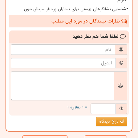
داریم
شناسایی نشانگرهای زیستی برای بیماران پرخطر سرطان خون
نظرات بینندگان در مورد این مطلب
لطفا شما هم
نظر دهید
= ۱ بعلاوه ۱
درج دیدگاه