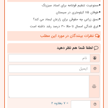
ممنوعیت تنظیم قولنامه برای اسناد سبزرنگ
طوفان ۱۱۵ کیلومتری در سیستان
نسق زراعی چه حقوقی برای زارعان ایجاد می کند؟
غرق شدگی امسال تا حالا 30 درصد رشد داشته است
نظرات بینندگان در مورد این مطلب
لطفا شما هم
نظر دهید
= ۷ بعلاوه ۲