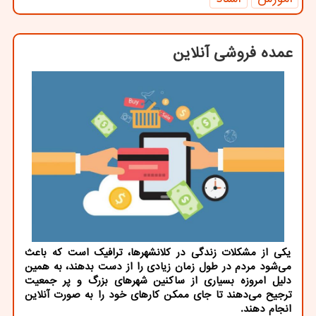
عمده فروشی آنلاین
یکی از مشکلات زندگی در کلانشهرها، ترافیک است که باعث
می‌شود مردم در طول زمان زیادی را از دست بدهند، به همین
دلیل امروزه بسیاری از ساکنین شهرهای بزرگ و پر جمعیت
ترجیح می‌دهند تا جای ممکن کارهای خود را به صورت آنلاین
انجام دهند.