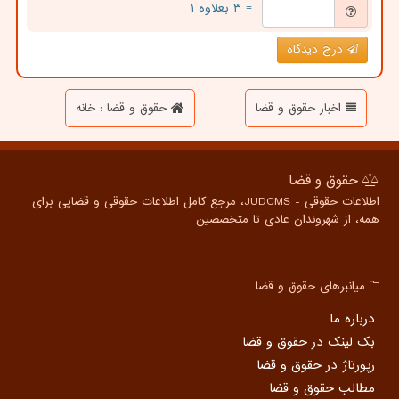
= ۳ بعلاوه ۱
درج دیدگاه
اخبار حقوق و قضا
حقوق و قضا : خانه
حقوق و قضا
اطلاعات حقوقی - JUDCMS، مرجع کامل اطلاعات حقوقی و قضایی برای
همه، از شهروندان عادی تا متخصصین
میانبرهای حقوق و قضا
درباره ما
بک لینک در حقوق و قضا
رپورتاژ در حقوق و قضا
مطالب حقوق و قضا