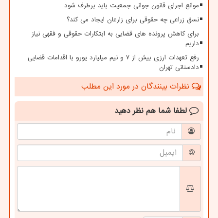
موانع اجرای قانون جوانی جمعیت باید برطرف شود
نسق زراعی چه حقوقی برای زارعان ایجاد می کند؟
برای کاهش پرونده های قضایی به ابتکارات حقوقی و فقهی نیاز
داریم
رفع تعهدات ارزی بیش از ۷ و نیم میلیارد یورو با اقدامات قضایی
دادستانی تهران
نظرات بینندگان در مورد این مطلب
لطفا شما هم
نظر دهید