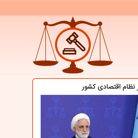
 نظام اقتصادی کشور