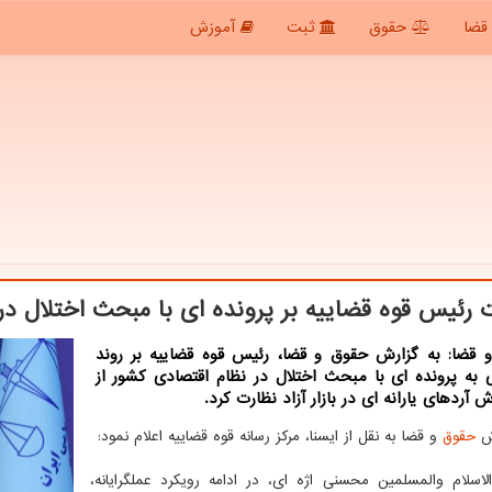
قضا
حقوق
ثبت
آموزش
 رئیس قوه قضاییه بر پرونده ای با مبحث اختلال در
 قضا: به گزارش حقوق و قضا، رئیس قوه قضاییه بر روند
 به پرونده ای با مبحث اختلال در نظام اقتصادی کشور از
ش آردهای یارانه ای در بازار آزاد نظارت کرد.
رش
حقوق
و قضا به نقل از ایسنا، مرکز رسانه قوه قضاییه اعلام نمود:
سلام والمسلمین محسنی اژه ای، در ادامه رویکرد عملگرایانه،