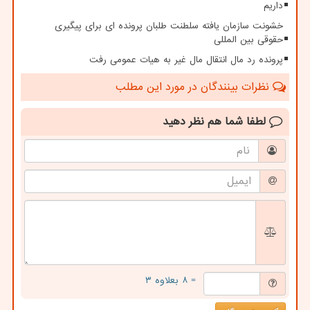
داریم
خشونت سازمان یافته سلطنت طلبان پرونده ای برای پیگیری
حقوقی بین المللی
پرونده رد مال انتقال مال غیر به هیات عمومی رفت
نظرات بینندگان در مورد این مطلب
لطفا شما هم
نظر دهید
= ۸ بعلاوه ۳