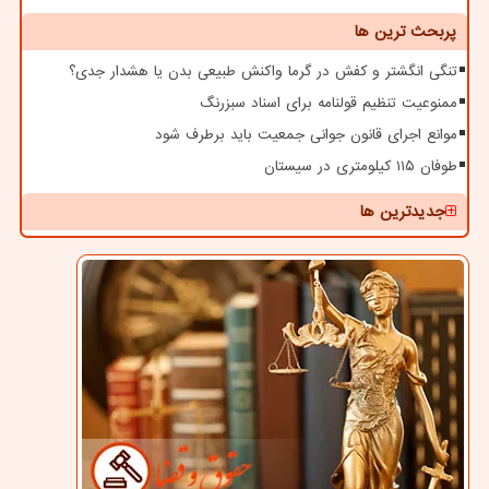
پربحث ترین ها
تنگی انگشتر و کفش در گرما واکنش طبیعی بدن یا هشدار جدی؟
ممنوعیت تنظیم قولنامه برای اسناد سبزرنگ
موانع اجرای قانون جوانی جمعیت باید برطرف شود
طوفان ۱۱۵ کیلومتری در سیستان
جدیدترین ها