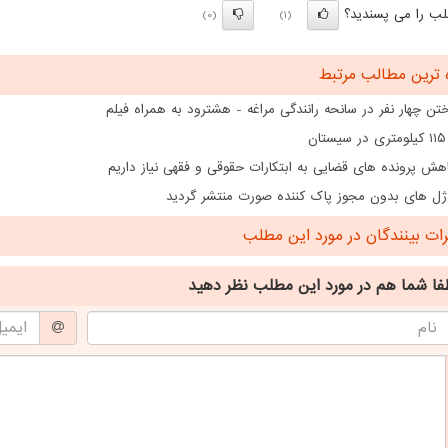
ب را می پسندید؟
(0)
(1)
 ترین مطالب مرتبط
تن چهار نفر در سانحه رانندگی مراغه - هشترود به همراه فیلم
ن
هش پرونده های قضایی به ابتکارات حقوقی و فقهی نیاز داریم
ژل های بدون مجوز پاک کننده صورت منتشر گردید
ت بینندگان در مورد این مطلب
فا شما هم
در مورد این مطلب
نظر دهید