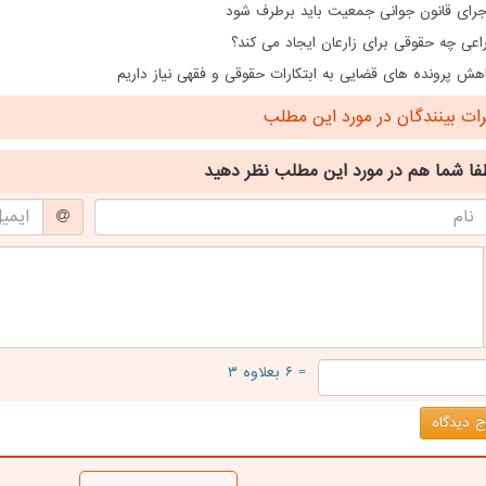
اجرای قانون جوانی جمعیت باید برطرف شود
اعی چه حقوقی برای زارعان ایجاد می کند؟
هش پرونده های قضایی به ابتکارات حقوقی و فقهی نیاز داریم
ت بینندگان در مورد این مطلب
فا شما هم
در مورد این مطلب
نظر دهید
= ۶ بعلاوه ۳
 دیدگاه