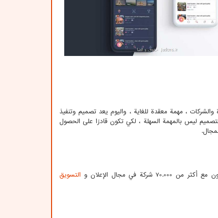
والشركات ، مهمة معقدة للغاية ، واليوم يعد تصميم وتنفيذ
صميم ليس بالمهمة السهلة ، لكي تكون قادرًا على الحصول
مجال.
التسويق