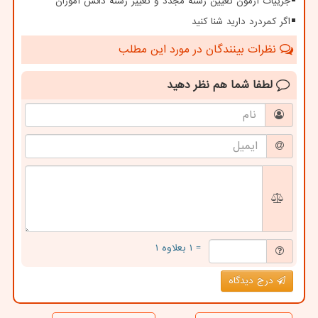
جزییات آزمون تعیین رشته مجدد و تغییر رشته دانش آموزان
اگر کمردرد دارید شنا کنید
نظرات بینندگان در مورد این مطلب
لطفا شما هم
نظر دهید
= ۱ بعلاوه ۱
درج دیدگاه