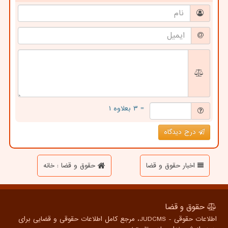
= ۳ بعلاوه ۱
درج دیدگاه
اخبار حقوق و قضا
حقوق و قضا : خانه
حقوق و قضا
اطلاعات حقوقی - JUDCMS، مرجع کامل اطلاعات حقوقی و قضایی برای