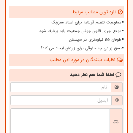
تازه ترین مطالب مرتبط
ممنوعیت تنظیم قولنامه برای اسناد سبزرنگ
موانع اجرای قانون جوانی جمعیت باید برطرف شود
طوفان ۱۱۵ کیلومتری در سیستان
نسق زراعی چه حقوقی برای زارعان ایجاد می کند؟
نظرات بینندگان در مورد این مطلب
لطفا شما هم
نظر دهید