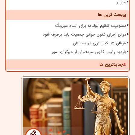
تصویر
پربحث ترین ها
ممنوعیت تنظیم قولنامه برای اسناد سبزرنگ
موانع اجرای قانون جوانی جمعیت باید برطرف شود
طوفان ۱۱۵ کیلومتری در سیستان
بازدید رئیس کانون سردفتران از خبرگزاری مهر
جدیدترین ها