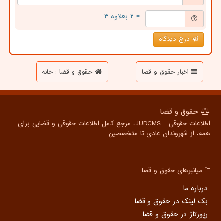
= ۲ بعلاوه ۳
درج دیدگاه
اخبار حقوق و قضا
حقوق و قضا : خانه
حقوق و قضا
اطلاعات حقوقی - JUDCMS، مرجع کامل اطلاعات حقوقی و قضایی برای
همه، از شهروندان عادی تا متخصصین
میانبرهای حقوق و قضا
درباره ما
بک لینک در حقوق و قضا
رپورتاژ در حقوق و قضا