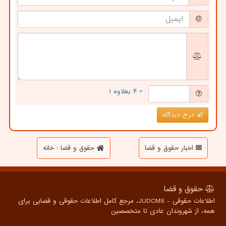
= ۴ بعلاوه ۱
درج دیدگاه
اخبار حقوق و قضا
حقوق و قضا : خانه
حقوق و قضا
اطلاعات حقوقی - JUDCMS، مرجع کامل اطلاعات حقوقی و قضایی برای
همه، از شهروندان عادی تا متخصصین