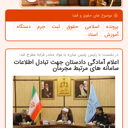
موضوع های حقوق و قضا
پرونده
اسلامی
حقوق
ثبت
جرم
دستگاه
آموزش
اسناد
در نشست با رئیس پلیس مبارزه با مواد مخدر فراجا مطرح شد؛
اعلام آمادگی دادستان جهت تبادل اطلاعات
سامانه های مرتبط مجرمان