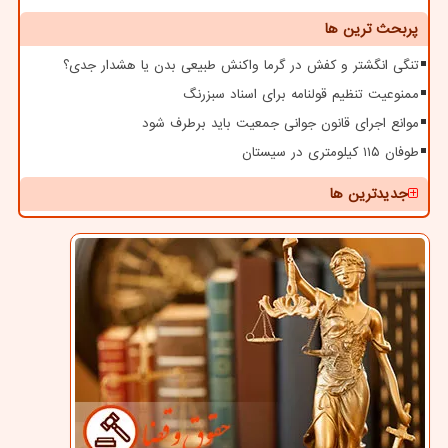
پربحث ترین ها
تنگی انگشتر و کفش در گرما واکنش طبیعی بدن یا هشدار جدی؟
ممنوعیت تنظیم قولنامه برای اسناد سبزرنگ
موانع اجرای قانون جوانی جمعیت باید برطرف شود
طوفان ۱۱۵ کیلومتری در سیستان
جدیدترین ها