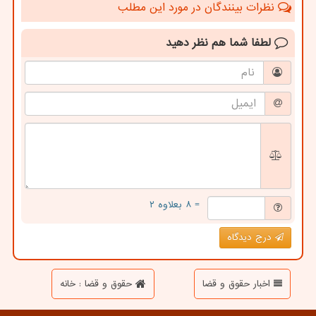
نظرات بینندگان در مورد این مطلب
لطفا شما هم
نظر دهید
= ۸ بعلاوه ۲
درج دیدگاه
اخبار حقوق و قضا
حقوق و قضا : خانه