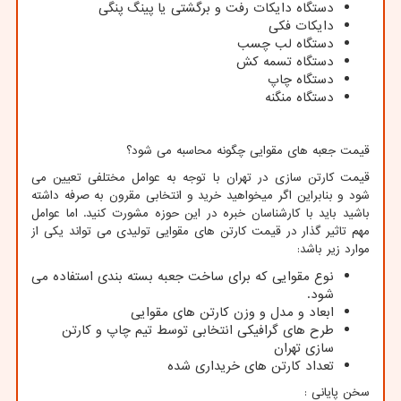
دستگاه دایکات رفت و برگشتی یا پینگ پنگی
دایکات فکی
دستگاه لب چسب
دستگاه تسمه کش
دستگاه چاپ
دستگاه منگنه
قیمت جعبه های مقوایی چگونه محاسبه می شود؟
قیمت کارتن سازی در تهران با توجه به عوامل مختلفی تعیین می
شود و بنابراین اگر میخواهید خرید و انتخابی مقرون به صرفه داشته
باشید باید با کارشناسان خبره در این حوزه مشورت کنید. اما عوامل
مهم تاثیر گذار در قیمت کارتن های مقوایی تولیدی می تواند یکی از
موارد زیر باشد:
نوع مقوایی که برای ساخت جعبه بسته بندی استفاده می
شود.
ابعاد و مدل و وزن کارتن های مقوایی
طرح های گرافیکی انتخابی توسط تیم چاپ و کارتن
سازی تهران
تعداد کارتن های خریداری شده
سخن پایانی :