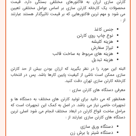
کارتن سازی ارزان به فاکتورهای مختلفی بستگی دارد. قیمت
محصولات یک کارخانه کارتن سازی بر اساس عوامل مختلفی تعیین
می شود و مهم ترین فاکتورهایی که بر قیمت تاثیرگذار هستند عبارتند
از :
جنس کاغذ
نوع چاپ روی کارتن
هزینه کلیشه
تیراژ سفارش
هزینه های مربوط به ساخت قالب
هزینه تبدیل
البته این مورد را در نظر بگیرید که ارزان بودن بیش از حد کارتن
سازی ممکن است ناشی از کیفیت پایین کارها باشد. پس در انتخاب
کارخانه کارتن سازی تهران دقت کنید.
معرفی دستگاه های کارتن سازی :
همانطور که می دانید برای تولید کارتن های مختلف به دستگاه ها و
تجهیرات خاصی نیاز می باشد. در اصل به کمک این تجهیرات است که
مراحل ساخت انواع کارتن در ابعاد مختلف انجام می شود اصلی ترین
دستگاه های کارتن سازی عبارتند از :
دستگاه ورق سازی
دستگاه شیتر یا برش زن