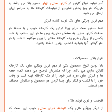
آمار تولید انواع کارتن در
کارتن سازی تهران
بسیار بالا می باشد به
طوریکه هر روز بخش عظیمی از تولیدات کارخانه ها به سراسر ایران
ارسال می شود.
مهم ترین ویژگی های یک تولید کننده کارتن :
شما ممکن است برای پیدا کردن یک کارخانه خوب و با سابقه در
صنعت کارتن سازی به مشکل بخورید پس ما در این مطلب به شما
یکسری از ویژگی های یک کارخانه معتبر را بیان میکنیم تا شما با در
نظر گرفتن آنها بتوانید انتخاب بهتری داشته باشید:
تنوع بالای محصولات :
بالا بودن تنوع محصول یکی از مهم ترین ویژگی های یک کارخانه
کارتن سازی می باشد. چرا که مشتریان ترجیح می دهند تمام جعبه
ها و کارتن های مورد نیاز خود را از یک کارخانه تهیه کنند و وقت
خود را با گشت و گذار برای پیدا کردن هر محصول و سفارش مختلف
هدر ندهند.
ظرفیت و توان تولید بالا :
از دیگر ویژگی های یک
کارخانه کارتن سازی
خوب این است که