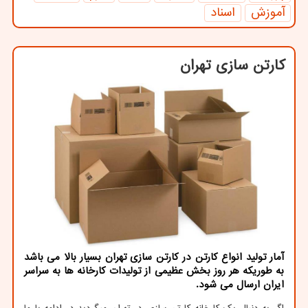
آموزش
اسناد
کارتن سازی تهران
آمار تولید انواع کارتن در کارتن سازی تهران بسیار بالا می باشد
به طوریکه هر روز بخش عظیمی از تولیدات کارخانه ها به سراسر
ایران ارسال می شود.