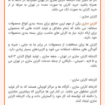
اگر به دنبال یک کارخانه کارتن سازی در تهران میگردید در ادامه با ما
همراه باشید. خرید کارتن به صورت عمده در تهران به صرفه تر از
خرید کارتن به صورت تک می باشد.
کارتن سازی :
کارتن سازی
یکی از مهم ترین صنایع برای بسته بندی انواع محصولات
مختلف می باشد که تمام مشاغل و تولید کننده هایی که محصولی
برای ارائه دارند نیاز به کارتن های مناسب برای بسته بندی محصولات
خود دارند.
کارتن ها برای محافظت از محصولات در برابر جا به جایی ، ضربه و
آلودگی های مختلف استفاده می شود و کاربردهای بسیار زیادی دارد.
کارخانه کارتن سازی در تهران ، جعبه سازی ، تولید انواع کارتن ۳ لایه
و ۵ لایه ، لمینتی ، دایکاتی از جمله خدمات کارتن سازی در تهران می
باشد.
کارخانه کارتن سازی :
کارخانه کارتن سازی ، کارگاه ها و مراکز کوچکی هستند که به کار تولید
کارتن مشغول می باشند. در کنار این ها مراکزی که بیشترین مشتری
را داشته اند توانسته اند کار خود را گسترش داده و یک کارخانه کارتن
سازی ایجاد کنند.