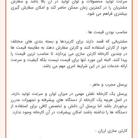
سرعت تولید محصولات و توان تولید در آن بالا باشد و سفارش
مشتریان را در کمترین زمان ممکن حاضر کند و امکان سفارش گیری
بیشتری فراهم می شود.
مناسب بودن قیمت ها :
مشتریانی که قصد دارند برای کاربردها و بسته بندی های مختلف
خود از کارتن استفاده کنند و کارتن سفارش دهند به مقایسه قیمت ها
در چندین کارخانه کارتن سازی می پردازند تا مناسب ترین قیمت را
پیدا کنند. البته این مورد تنها برای قیمت نیست بلکه کیفیت و سرعت
ارائه خدمات نیز در این شرایط امری مهم می باشد.
پرسنل مجرب و ماهر :
پرسنل یک کارخانه نقش مهمی در میزان توان و سرعت تولید دارند.
در اصل هرچه یک کارخانه از دستگاه های پیشرفته و تجهیزات مدرن
برخوردار باشد اما پرسنل آن دانش و تخصص کافی برای استفاده از
دستگاه ها را نداشته باشند امکان پیشرفت در آن کارخانه وجود ندارد.
کارتن سازی ارزان :