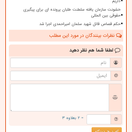
داریم
خشونت سازمان یافته سلطنت طلبان پرونده ای برای پیگیری
حقوقی بین المللی
حکم قصاص قاتل شهید سلمان امیراحمدی اجرا شد
نظرات بینندگان در مورد این مطلب
لطفا شما هم
نظر دهید
= ۲ بعلاوه ۳
درج دیدگاه