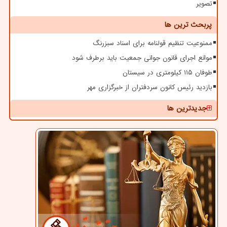
تصویر
پربحث ترین ها
ممنوعیت تنظیم قولنامه برای اسناد سبزرنگ
موانع اجرای قانون جوانی جمعیت باید برطرف شود
طوفان ۱۱۵ کیلومتری در سیستان
بازدید رئیس کانون سردفتران از خبرگزاری مهر
جدیدترین ها