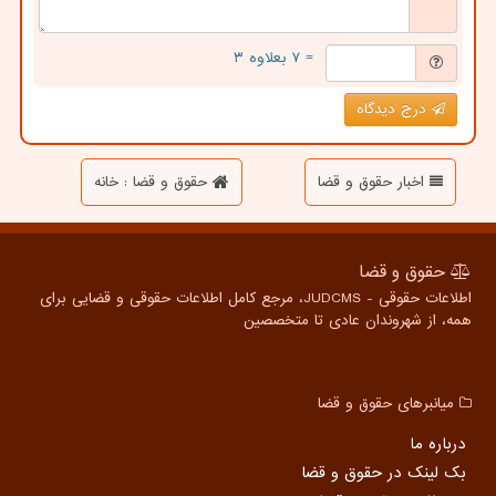
= ۷ بعلاوه ۳
درج دیدگاه
اخبار حقوق و قضا
حقوق و قضا : خانه
حقوق و قضا
اطلاعات حقوقی - JUDCMS، مرجع کامل اطلاعات حقوقی و قضایی برای
همه، از شهروندان عادی تا متخصصین
میانبرهای حقوق و قضا
درباره ما
بک لینک در حقوق و قضا