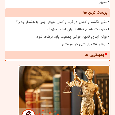
تصویر
پربحث ترین ها
تنگی انگشتر و کفش در گرما واکنش طبیعی بدن یا هشدار جدی؟
ممنوعیت تنظیم قولنامه برای اسناد سبزرنگ
موانع اجرای قانون جوانی جمعیت باید برطرف شود
طوفان ۱۱۵ کیلومتری در سیستان
جدیدترین ها