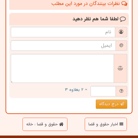
نظرات بینندگان در مورد این مطلب
لطفا شما هم
نظر دهید
= ۲ بعلاوه ۳
درج دیدگاه
اخبار حقوق و قضا
حقوق و قضا : خانه