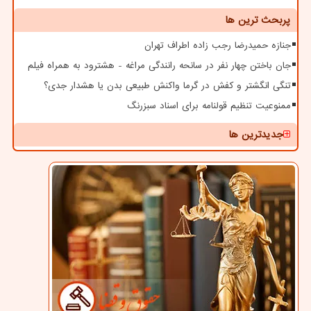
پربحث ترین ها
جنازه حمیدرضا رجب زاده اطراف تهران
جان باختن چهار نفر در سانحه رانندگی مراغه - هشترود به همراه فیلم
تنگی انگشتر و کفش در گرما واکنش طبیعی بدن یا هشدار جدی؟
ممنوعیت تنظیم قولنامه برای اسناد سبزرنگ
جدیدترین ها