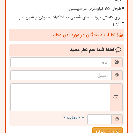
فیلم
طوفان ۱۱۵ کیلومتری در سیستان
برای کاهش پرونده های قضایی به ابتکارات حقوقی و فقهی نیاز
داریم
نظرات بینندگان در مورد این مطلب
لطفا شما هم
نظر دهید
= ۲ بعلاوه ۲
درج دیدگاه