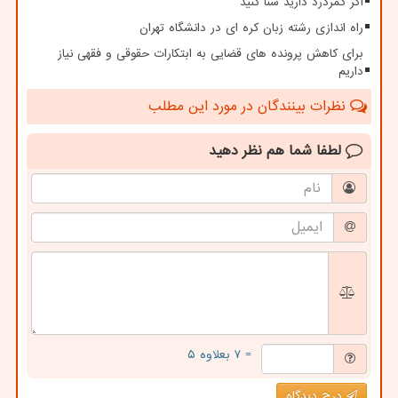
اگر کمردرد دارید شنا کنید
راه اندازی رشته زبان کره ای در دانشگاه تهران
برای کاهش پرونده های قضایی به ابتکارات حقوقی و فقهی نیاز
داریم
نظرات بینندگان در مورد این مطلب
لطفا شما هم
نظر دهید
= ۷ بعلاوه ۵
درج دیدگاه