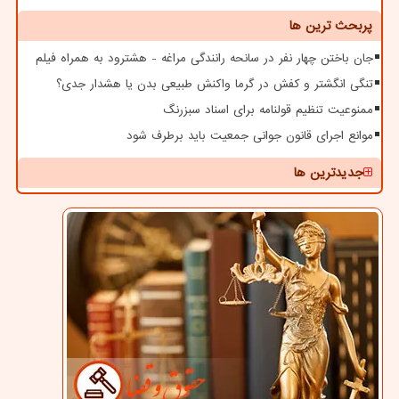
پربحث ترین ها
جان باختن چهار نفر در سانحه رانندگی مراغه - هشترود به همراه فیلم
تنگی انگشتر و کفش در گرما واکنش طبیعی بدن یا هشدار جدی؟
ممنوعیت تنظیم قولنامه برای اسناد سبزرنگ
موانع اجرای قانون جوانی جمعیت باید برطرف شود
جدیدترین ها