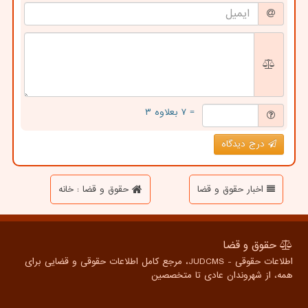
= ۷ بعلاوه ۳
درج دیدگاه
اخبار حقوق و قضا
حقوق و قضا : خانه
حقوق و قضا
اطلاعات حقوقی - JUDCMS، مرجع کامل اطلاعات حقوقی و قضایی برای
همه، از شهروندان عادی تا متخصصین