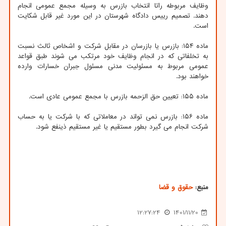
وظایف مربوطه راتا انتخاب بازرس به وسیله مجمع عمومی انجام
دهند. تصمیم رییس دادگاه شهرستان در این مورد غیر قابل شکایت
است.
ماده ۱۵۴: بازرس یا بازرسان در مقابل شرکت و اشخاص ثالث نسبت
به تخلفاتی که در انجام وظایف خود مرتکب می شوند طبق قواعد
عمومی مربوط به مسئولیت مدنی مسئول جبران خسارات وارده
خواهند بود.
ماده ۱۵۵: تعیین حق الزحمه بازرس با مجمع عمومی عادی است.
ماده ۱۵۶: بازرس نمی تواند در معاملاتی که با شرکت یا به حساب
شرکت انجام می گیرد بطور مستقیم یا غیر مستقیم ذینفع شود.
منبع:
حقوق و قضا
12:27:24
1401/11/20