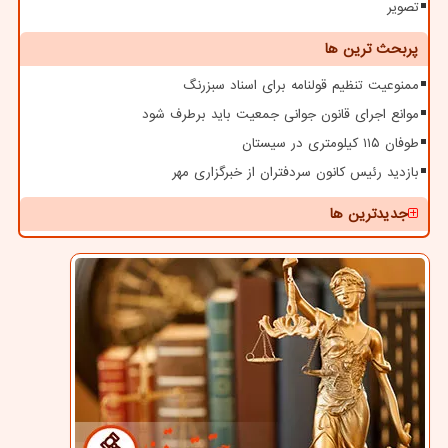
تصویر
پربحث ترین ها
ممنوعیت تنظیم قولنامه برای اسناد سبزرنگ
موانع اجرای قانون جوانی جمعیت باید برطرف شود
طوفان ۱۱۵ کیلومتری در سیستان
بازدید رئیس کانون سردفتران از خبرگزاری مهر
جدیدترین ها