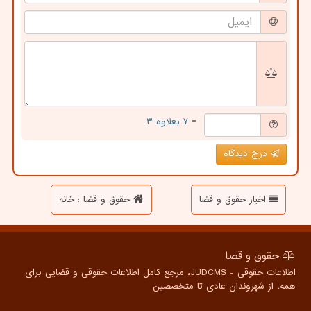
= ۷ بعلاوه ۳
درج دیدگاه
اخبار حقوق و قضا
حقوق و قضا : خانه
حقوق و قضا
اطلاعات حقوقی - JUDCMS، مرجع کامل اطلاعات حقوقی و قضایی برای
همه، از شهروندان عادی تا متخصصین