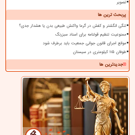
تصویر
پربحث ترین ها
تنگی انگشتر و کفش در گرما واکنش طبیعی بدن یا هشدار جدی؟
ممنوعیت تنظیم قولنامه برای اسناد سبزرنگ
موانع اجرای قانون جوانی جمعیت باید برطرف شود
طوفان ۱۱۵ کیلومتری در سیستان
جدیدترین ها