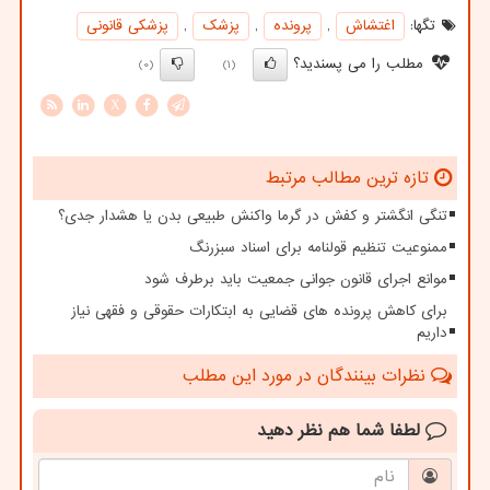
تگها:
اغتشاش
,
پرونده
,
پزشك
,
پزشكی قانونی
مطلب را می پسندید؟
(0)
(1)
X
تازه ترین مطالب مرتبط
تنگی انگشتر و کفش در گرما واکنش طبیعی بدن یا هشدار جدی؟
ممنوعیت تنظیم قولنامه برای اسناد سبزرنگ
موانع اجرای قانون جوانی جمعیت باید برطرف شود
برای کاهش پرونده های قضایی به ابتکارات حقوقی و فقهی نیاز
داریم
نظرات بینندگان در مورد این مطلب
لطفا شما هم
نظر دهید