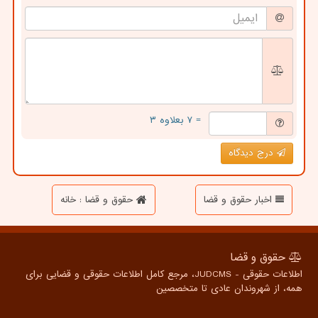
= ۷ بعلاوه ۳
درج دیدگاه
اخبار حقوق و قضا
حقوق و قضا : خانه
حقوق و قضا
اطلاعات حقوقی - JUDCMS، مرجع کامل اطلاعات حقوقی و قضایی برای
همه، از شهروندان عادی تا متخصصین