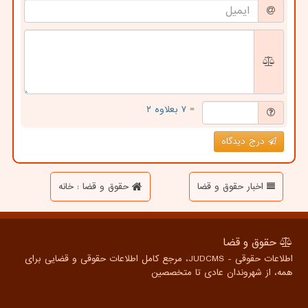
= ۷ بعلاوه ۲
درج دیدگاه
اخبار حقوق و قضا
حقوق و قضا : خانه
حقوق و قضا
اطلاعات حقوقی - JUDCMS، مرجع کامل اطلاعات حقوقی و قضایی برای
همه، از شهروندان عادی تا متخصصین