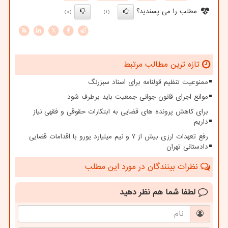
مطلب را می پسندید؟
(0)
(1)
X
تازه ترین مطالب مرتبط
ممنوعیت تنظیم قولنامه برای اسناد سبزرنگ
موانع اجرای قانون جوانی جمعیت باید برطرف شود
برای کاهش پرونده های قضایی به ابتکارات حقوقی و فقهی نیاز
داریم
رفع تعهدات ارزی بیش از ۷ و نیم میلیارد یورو با اقدامات قضایی
دادستانی تهران
نظرات بینندگان در مورد این مطلب
لطفا شما هم
نظر دهید