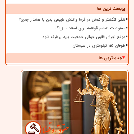
پربحث ترین ها
تنگی انگشتر و کفش در گرما واکنش طبیعی بدن یا هشدار جدی؟
ممنوعیت تنظیم قولنامه برای اسناد سبزرنگ
موانع اجرای قانون جوانی جمعیت باید برطرف شود
طوفان ۱۱۵ کیلومتری در سیستان
جدیدترین ها