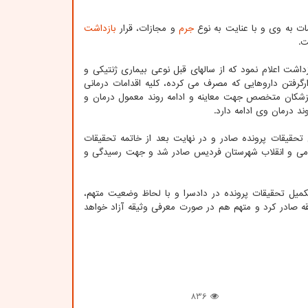
مات به وی و با عنایت به نوع
جرم
و مجازات، قرار
بازداشت
ت.
زداشت اعلام نمود که از سالهای قبل نوعی بیماری ژنتیکی و
ارگرفتن داروهایی که مصرف می کرده، کلیه اقدامات درمانی
پزشکان متخصص جهت معاینه و ادامه روند معمول درمان و
د درمان وی ادامه دارد.
 تحقیقات پرونده صادر و در نهایت بعد از خاتمه تحقیقات
مومی و انقلاب شهرستان فردیس صادر شد و جهت رسیدگی و
کمیل تحقیقات پرونده در دادسرا و با لحاظ وضعیت متهم،
قه صادر کرد و متهم هم در صورت معرفی وثیقه آزاد خواهد
836