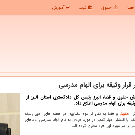
قضا
حقوق
ثبت
آموزش
قرار وثیقه برای الهام مدرسی
رش حقوق و قضا، البرز رئیس کل دادگستری استان البرز از
یقه برای الهام مدرسی اطلاع داد.
رش
حقوق
و قضا به نقل از قوه قضاییه، در هفته های اخیر رسانه
ند با انتشار اخبار کذب در مورد فردی به نام الهام مدرسی ادعاهای
ی را در مورد این فرد مطرح کرده اند.