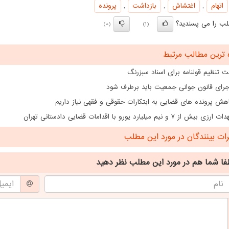
اتهام
,
اغتشاش
,
بازداشت
,
پرونده
ب را می پسندید؟
(0)
(1)
 ترین مطالب مرتبط
 تنظیم قولنامه برای اسناد سبزرنگ
اجرای قانون جوانی جمعیت باید برطرف شود
هش پرونده های قضایی به ابتکارات حقوقی و فقهی نیاز داریم
از ۷ و نیم میلیارد یورو با اقدامات قضایی دادستانی تهران
ت بینندگان در مورد این مطلب
فا شما هم
در مورد این مطلب
نظر دهید