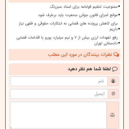
ممنوعیت تنظیم قولنامه برای اسناد سبزرنگ
موانع اجرای قانون جوانی جمعیت باید برطرف شود
برای کاهش پرونده های قضایی به ابتکارات حقوقی و فقهی نیاز
داریم
رفع تعهدات ارزی بیش از ۷ و نیم میلیارد یورو با اقدامات قضایی
دادستانی تهران
نظرات بینندگان در مورد این مطلب
لطفا شما هم
نظر دهید