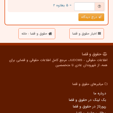
= ۵ بعلاوه ۲
درج دیدگاه
اخبار حقوق و قضا
حقوق و قضا : خانه
حقوق و قضا
اطلاعات حقوقی - JUDCMS، مرجع کامل اطلاعات حقوقی و قضایی برای
همه، از شهروندان عادی تا متخصصین
میانبرهای حقوق و قضا
درباره ما
بک لینک در حقوق و قضا
رپورتاژ در حقوق و قضا
مطالب حقوق و قضا