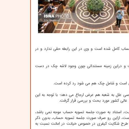
اب کامل شده است و وی در این رابطه حقی ندارد و در
ست و دراین زمینه مستنداتی چون وجود لاشه چک در دست
لی است و شامل چک هم می شود رد کرده است.
 بررسی علل به شعبه هم عرض ارجاع می دهد؛ با توجه به این
عالی کشور مورد بحث و بررسی قرار گرفت.
استار است، استناد به صورت جلسه تسویه حساب موجه نمی باشد،
است، ازاین رو صرف صورت جلسه تسویه حساب، بدون ذکر
طرح شکایت کیفری در خصوص خیانت در امانت نسبت به