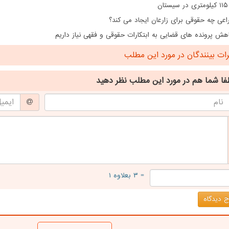
ن
اعی چه حقوقی برای زارعان ایجاد می کند؟
هش پرونده های قضایی به ابتکارات حقوقی و فقهی نیاز داریم
ت بینندگان در مورد این مطلب
فا شما هم
در مورد این مطلب
نظر دهید
= ۳ بعلاوه ۱
 دیدگاه