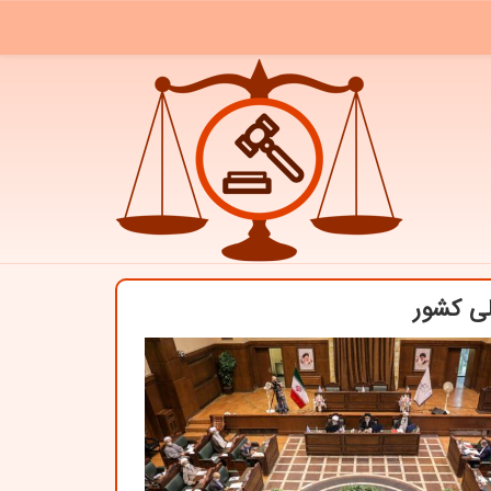
لی کشور