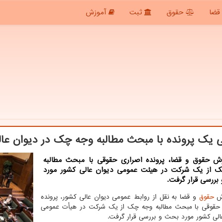
قضا
حقوق
ثبت
آموزش
 یک پرونده با مبحث مطالبه وجه چک در دیوان عا
رش حقوق و قضا، پرونده اصراری حقوقی با مبحث مطالبه
 از یک شرکت در هیئت عمومی دیوان عالی کشور مورد
بررسی قرار گرفت.
رش
حقوق
و قضا به نقل از روابط عمومی دیوان عالی کشور، پرونده
 حقوقی با مبحث مطالبه وجه چک از یک شرکت در هیأت عمومی
الی کشور مورد بحث و بررسی قرار گرفت.