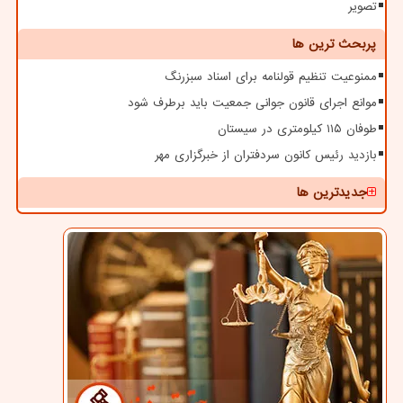
تصویر
پربحث ترین ها
ممنوعیت تنظیم قولنامه برای اسناد سبزرنگ
موانع اجرای قانون جوانی جمعیت باید برطرف شود
طوفان ۱۱۵ کیلومتری در سیستان
بازدید رئیس کانون سردفتران از خبرگزاری مهر
جدیدترین ها