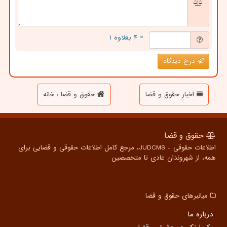
= ۴ بعلاوه ۱
درج دیدگاه
اخبار حقوق و قضا
حقوق و قضا : خانه
حقوق و قضا
اطلاعات حقوقی - JUDCMS، مرجع کامل اطلاعات حقوقی و قضایی برای
همه، از شهروندان عادی تا متخصصین
میانبرهای حقوق و قضا
درباره ما