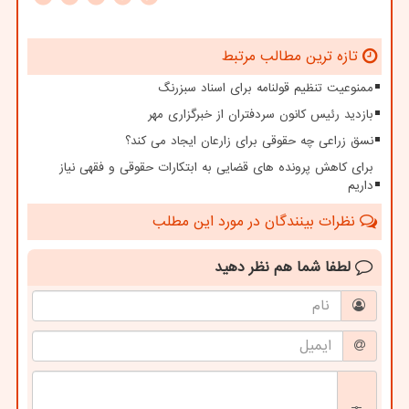
تازه ترین مطالب مرتبط
ممنوعیت تنظیم قولنامه برای اسناد سبزرنگ
بازدید رئیس کانون سردفتران از خبرگزاری مهر
نسق زراعی چه حقوقی برای زارعان ایجاد می کند؟
برای کاهش پرونده های قضایی به ابتکارات حقوقی و فقهی نیاز
داریم
نظرات بینندگان در مورد این مطلب
لطفا شما هم
نظر دهید