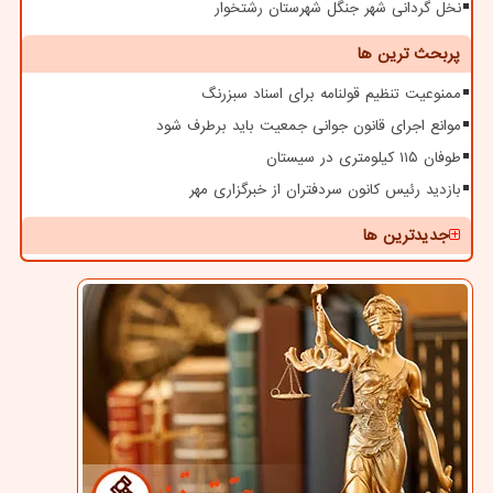
نخل گردانی شهر جنگل شهرستان رشتخوار
پربحث ترین ها
ممنوعیت تنظیم قولنامه برای اسناد سبزرنگ
موانع اجرای قانون جوانی جمعیت باید برطرف شود
طوفان ۱۱۵ کیلومتری در سیستان
بازدید رئیس کانون سردفتران از خبرگزاری مهر
جدیدترین ها