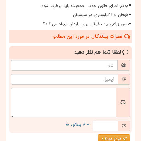
موانع اجرای قانون جوانی جمعیت باید برطرف شود
طوفان ۱۱۵ کیلومتری در سیستان
نسق زراعی چه حقوقی برای زارعان ایجاد می کند؟
نظرات بینندگان در مورد این مطلب
لطفا شما هم
نظر دهید
= ۸ بعلاوه ۵
درج دیدگاه