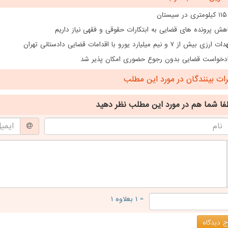
ن
هش پرونده های قضایی به ابتکارات حقوقی و فقهی نیاز داریم
از ۷ و نیم میلیارد یورو با اقدامات قضایی دادستانی تهران
دخواست قضایی بدون رجوع حضوری امکان پذیر شد
ت بینندگان در مورد این مطلب
فا شما هم
در مورد این مطلب
نظر دهید
= ۱ بعلاوه ۱
 دیدگاه