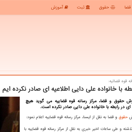
قضا
حقوق
ثبت
آموزش
نه قوه قضائیه:
بطه با خانواده علی دایی اطلاعیه ای صادر نکرده ایم
رش حقوق و قضا، مرکز رسانه قوه قضاییه می گوید هیچ
 ای در رابطه با خانواده علی دایی صادر نکرده است.
رش
حقوق
و قضا به نقل از ایسنا، مرکز رسانه قوه قضاییه اعلام نمود:
ته و طی ساعات اخیر خبری به نقل از مرکز رسانه قوه قضاییه با